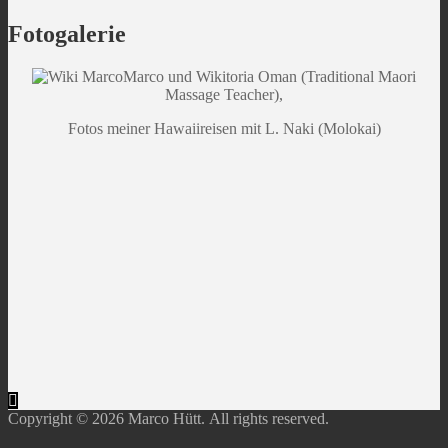
Fotogalerie
Marco und Wikitoria Oman (Traditional Maori
Massage Teacher),
Fotos meiner Hawaiireisen mit L. Naki (Molokai)
Copyright © 2026 Marco Hütt. All rights reserved.